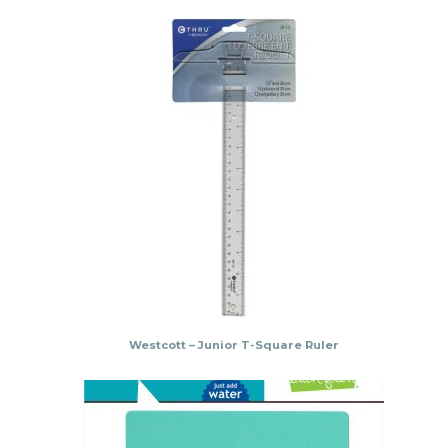
Westcott – Junior T-Square Ruler