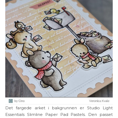
Det fargede arket i bakgrunnen er Studio Light
Essentials Slimline Paper Pad Pastels. Den passet