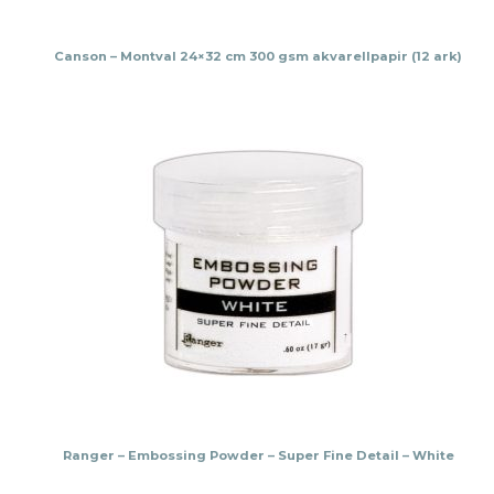
Canson – Montval 24×32 cm 300 gsm akvarellpapir (12 ark)
Ranger – Embossing Powder – Super Fine Detail – White