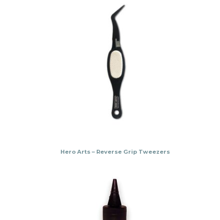
Hero Arts – Reverse Grip Tweezers