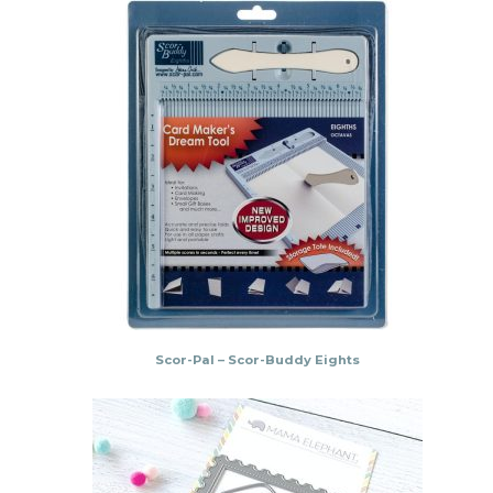
Scor-Pal – Scor-Buddy Eights