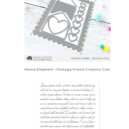
Mama Elephant – Postage Frame Creative Cuts