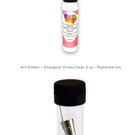
Art Glitter – Designer Dries Clear 2 oz – Flytende lim