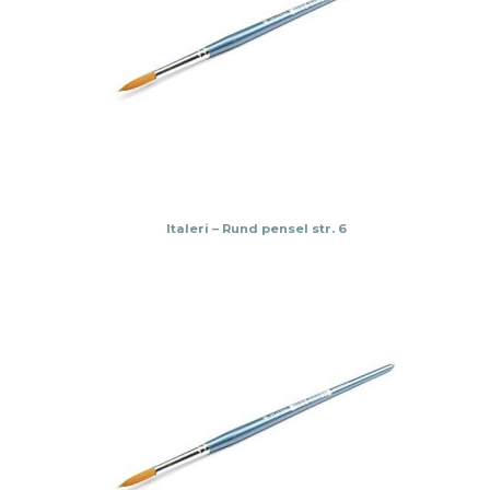
Italeri – Rund pensel str. 6