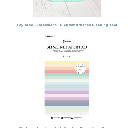
Taylored Expressions – Blender Brushes Cleaning Tool