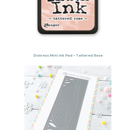
Distress Mini Ink Pad – Tattered Rose