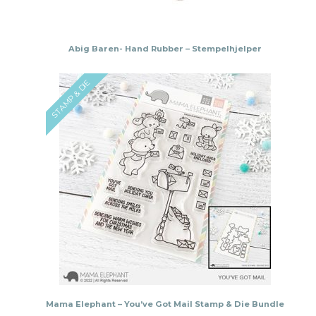
Abig Baren- Hand Rubber – Stempelhjelper
STAMP & DIE
Mama Elephant – You’ve Got Mail Stamp & Die Bundle