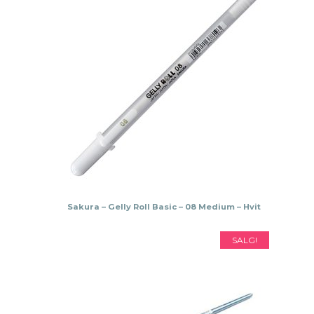
Sakura – Gelly Roll Basic – 08 Medium – Hvit
SALG!