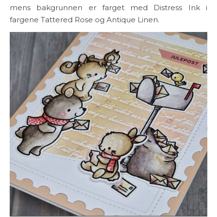
mens bakgrunnen er farget med Distress Ink i
fargene Tattered Rose og Antique Linen.