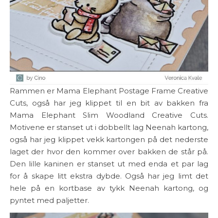
Rammen er Mama Elephant Postage Frame Creative
Cuts, også har jeg klippet til en bit av bakken fra
Mama Elephant Slim Woodland Creative Cuts.
Motivene er stanset ut i dobbellt lag Neenah kartong,
også har jeg klippet vekk kartongen på det nederste
laget der hvor den kommer over bakken de står på.
Den lille kaninen er stanset ut med enda et par lag
for å skape litt ekstra dybde. Også har jeg limt det
hele på en kortbase av tykk Neenah kartong, og
pyntet med paljetter.