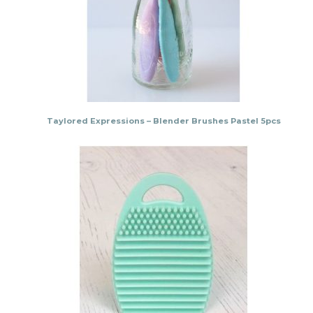
Taylored Expressions – Blender Brushes Pastel 5pcs