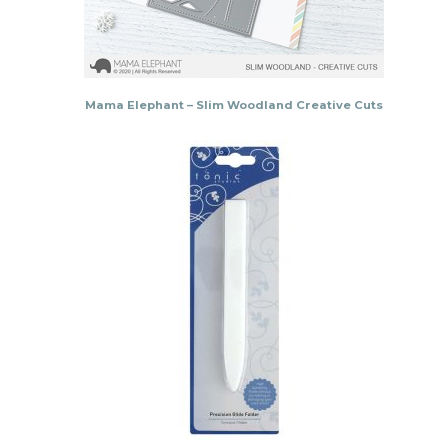
Mama Elephant – Slim Woodland Creative Cuts