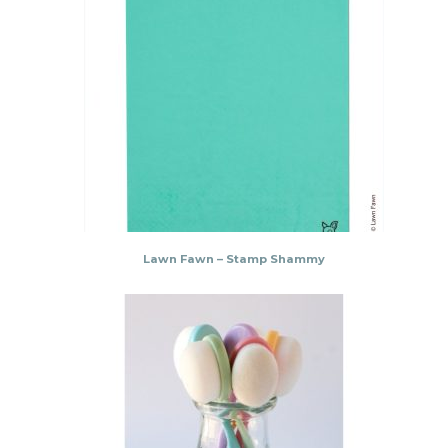
Lawn Fawn – Stamp Shammy