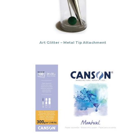
Art Glitter – Metal Tip Attachment