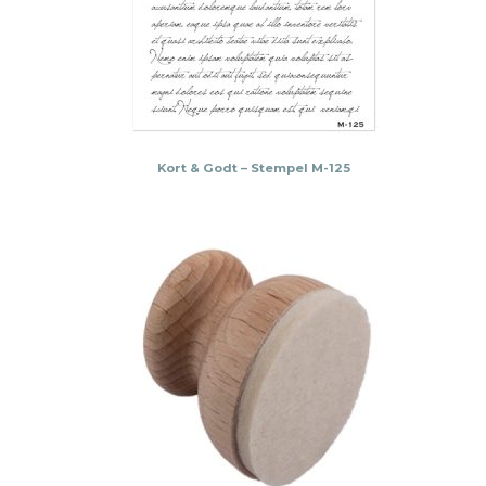
Kort & Godt – Stempel M-125