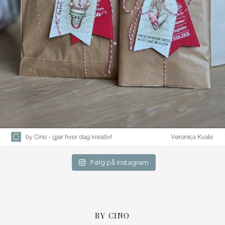
Følg på Instagram
BY CINO