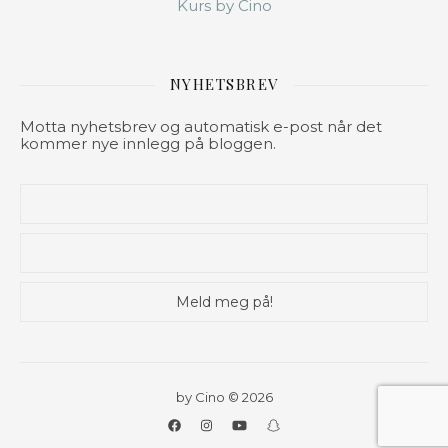
Kurs by Cino
NYHETSBREV
Motta nyhetsbrev og automatisk e-post når det
kommer nye innlegg på bloggen.
by Cino © 2026