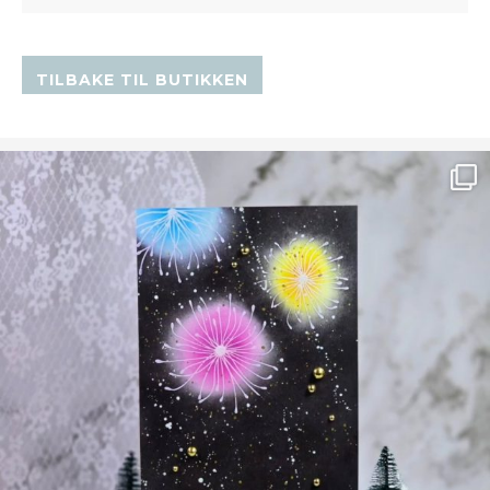
TILBAKE TIL BUTIKKEN
Ønsk