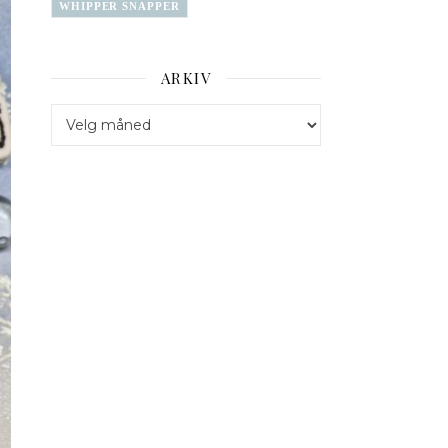
WHIPPER SNAPPER
ARKIV
Arkiv