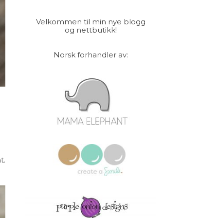
Velkommen til min nye blogg
og nettbutikk!
Norsk forhandler av:
t.