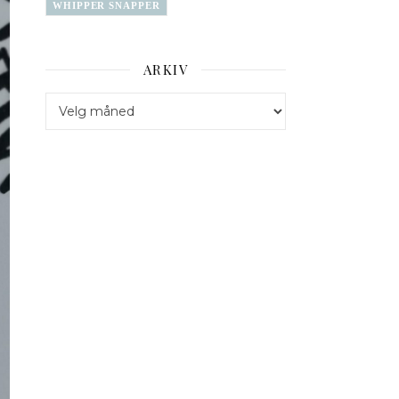
WHIPPER SNAPPER
ARKIV
Arkiv