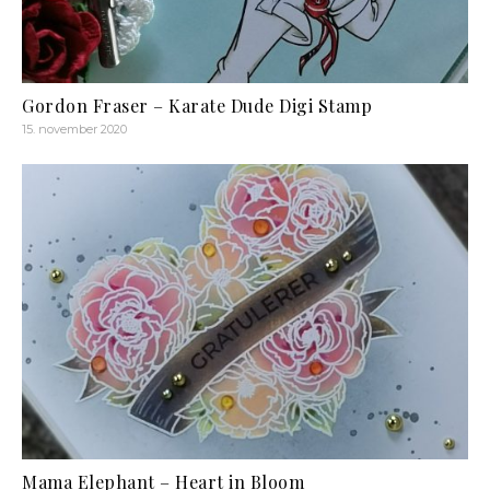
Gordon Fraser – Karate Dude Digi Stamp
15. november 2020
Mama Elephant – Heart in Bloom