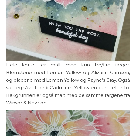
Hele kortet er malt med kun tre/fire farger.
Blomstene med Lemon Yellow og Alizarin Crimson,
og bladene med Lemon Yellow og Payne’s Gray. Også
var jeg såvidt nedi Cadmium Yellow en gang eller to.
Bakgrunnen er også malt med de samme fargene fra
Winsor & Newton.