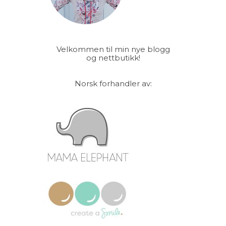
Velkommen til min nye blogg
og nettbutikk!
Norsk forhandler av: