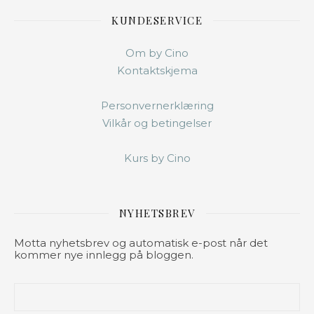
KUNDESERVICE
Om by Cino
Kontaktskjema
Personvernerklæring
Vilkår og betingelser
Kurs by Cino
NYHETSBREV
Motta nyhetsbrev og automatisk e-post når det
kommer nye innlegg på bloggen.