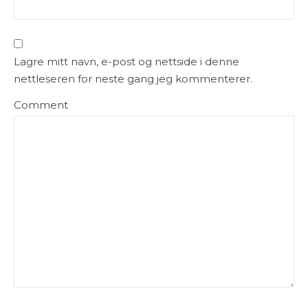
Lagre mitt navn, e-post og nettside i denne
nettleseren for neste gang jeg kommenterer.
Comment