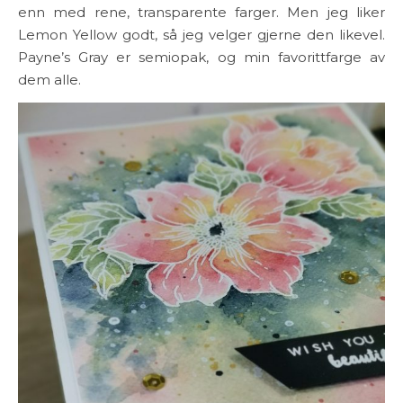
enn med rene, transparente farger. Men jeg liker
Lemon Yellow godt, så jeg velger gjerne den likevel.
Payne’s Gray er semiopak, og min favorittfarge av
dem alle.