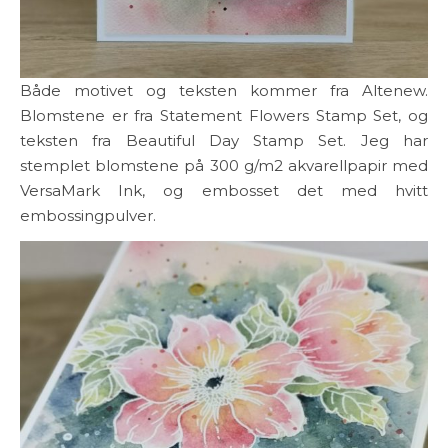
Både motivet og teksten kommer fra Altenew.
Blomstene er fra Statement Flowers Stamp Set, og
teksten fra Beautiful Day Stamp Set. Jeg har
stemplet blomstene på 300 g/m2 akvarellpapir med
VersaMark Ink, og embosset det med hvitt
embossingpulver.