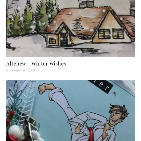
Altenew – Winter Wishes
9. november 2019