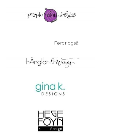
Fører også: