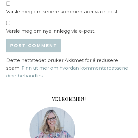
Varsle meg om senere kommentarer via e-post.
Varsle meg om nye innlegg via e-post.
Dette nettstedet bruker Akismet for å redusere
spam.
Finn ut mer om hvordan kommentardataene
dine behandles.
VELKOMMEN!