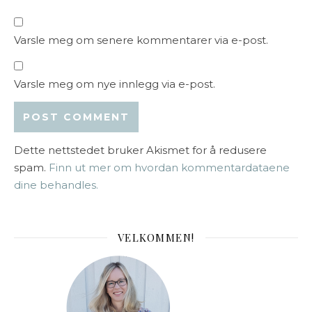
Varsle meg om senere kommentarer via e-post.
Varsle meg om nye innlegg via e-post.
Dette nettstedet bruker Akismet for å redusere
spam.
Finn ut mer om hvordan kommentardataene
dine behandles.
VELKOMMEN!