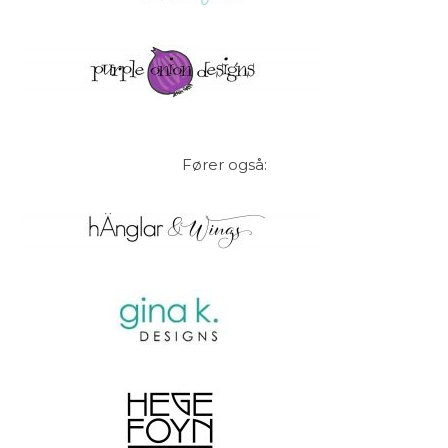
Fører også: