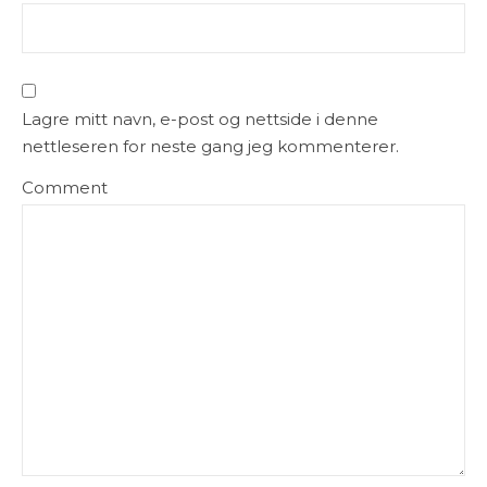
Lagre mitt navn, e-post og nettside i denne
nettleseren for neste gang jeg kommenterer.
Comment