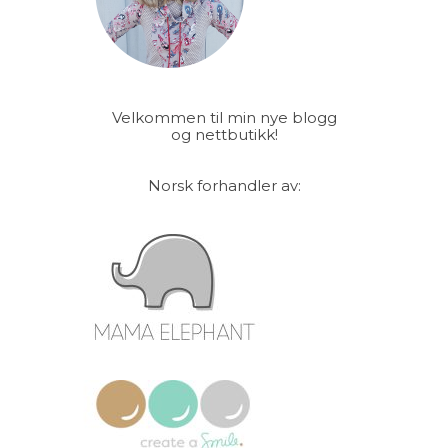
Velkommen til min nye blogg
og nettbutikk!
Norsk forhandler av: