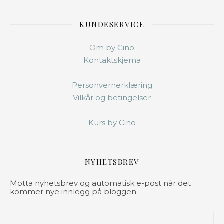
KUNDESERVICE
Om by Cino
Kontaktskjema
Personvernerklæring
Vilkår og betingelser
Kurs by Cino
NYHETSBREV
Motta nyhetsbrev og automatisk e-post når det
kommer nye innlegg på bloggen.