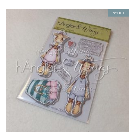
NYHET