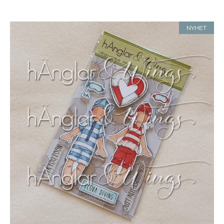
NYHET