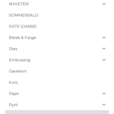
NYHETER!
SOMMERSALG!
SISTE SJANSE!
Blekk & Farge
Dies
Embossing
Gavekort
Kurs
Papir
Pynt