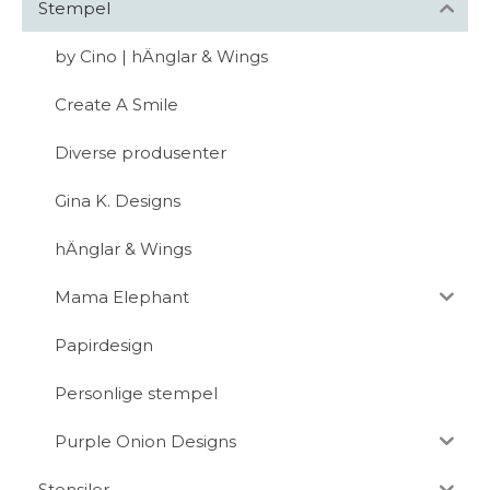
Stempel
by Cino | hÄnglar & Wings
Create A Smile
Diverse produsenter
Gina K. Designs
hÄnglar & Wings
Mama Elephant
Papirdesign
Personlige stempel
Purple Onion Designs
Stensiler