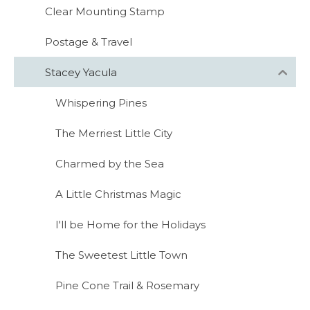
Clear Mounting Stamp
Postage & Travel
Stacey Yacula
Whispering Pines
The Merriest Little City
Charmed by the Sea
A Little Christmas Magic
I'll be Home for the Holidays
The Sweetest Little Town
Pine Cone Trail & Rosemary