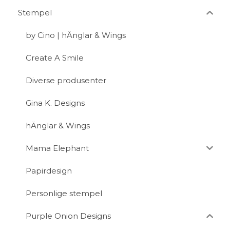
Stempel
by Cino | hÄnglar & Wings
Create A Smile
Diverse produsenter
Gina K. Designs
hÄnglar & Wings
Mama Elephant
Papirdesign
Personlige stempel
Purple Onion Designs