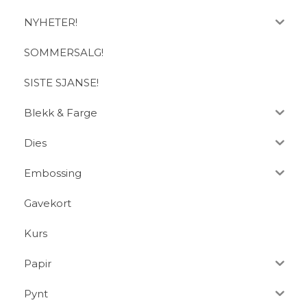
NYHETER!
SOMMERSALG!
SISTE SJANSE!
Blekk & Farge
Dies
Embossing
Gavekort
Kurs
Papir
Pynt