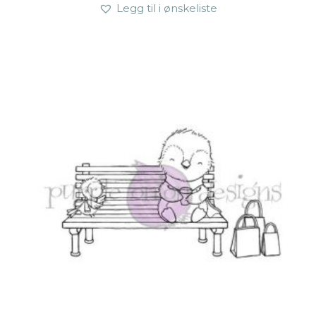
Legg til i ønskeliste