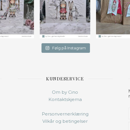
Følg på Instagram
KUNDESERVICE
Om by Cino
Kontaktskjema
Personvernerklæring
Vilkår og betingelser