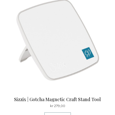
Sizzix | Gotcha Magnetic Craft Stand Tool
kr
279,00