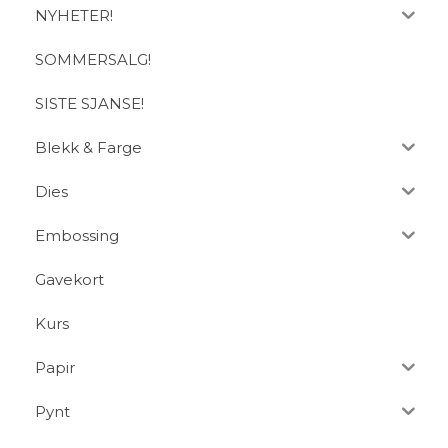
NYHETER!
SOMMERSALG!
SISTE SJANSE!
Blekk & Farge
Dies
Embossing
Gavekort
Kurs
Papir
Pynt