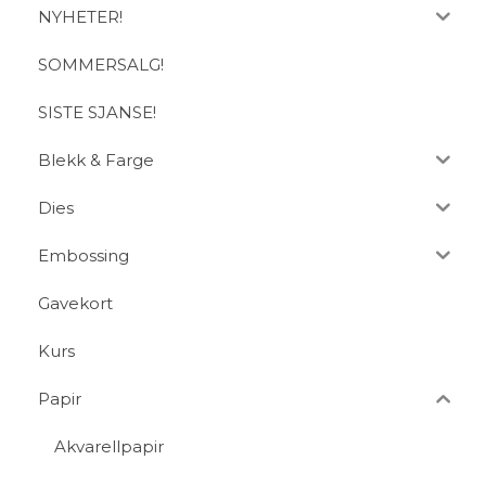
NYHETER!
SOMMERSALG!
SISTE SJANSE!
Blekk & Farge
Dies
Embossing
Gavekort
Kurs
Papir
Akvarellpapir