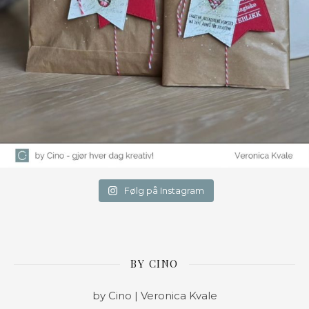
Følg på Instagram
BY CINO
by Cino | Veronica Kvale