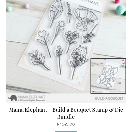
Mama Elephant – Build a Bouquet Stamp & Die
Bundle
kr
549,00