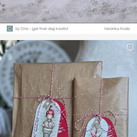
Farge