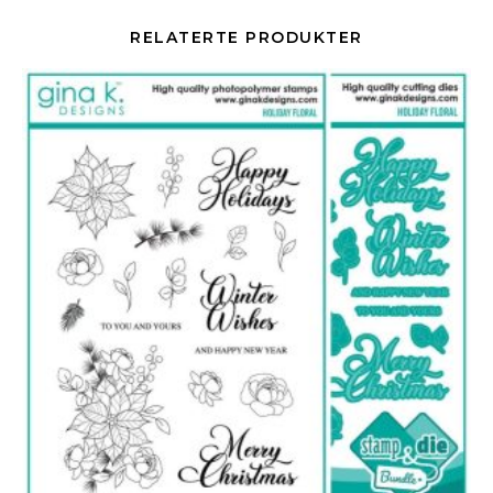
RELATERTE PRODUKTER