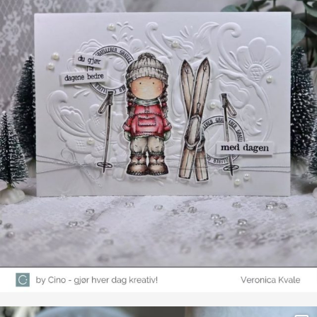
Farge