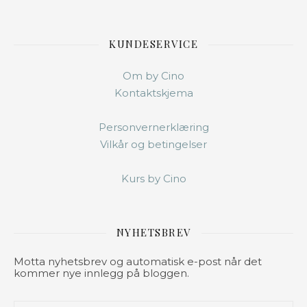
KUNDESERVICE
Om by Cino
Kontaktskjema
Personvernerklæring
Vilkår og betingelser
Kurs by Cino
NYHETSBREV
Motta nyhetsbrev og automatisk e-post når det
kommer nye innlegg på bloggen.