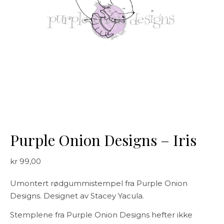
Purple Onion Designs – Iris
kr
99,00
Umontert rødgummistempel fra Purple Onion
Designs. Designet av Stacey Yacula.
Stemplene fra Purple Onion Designs hefter ikke