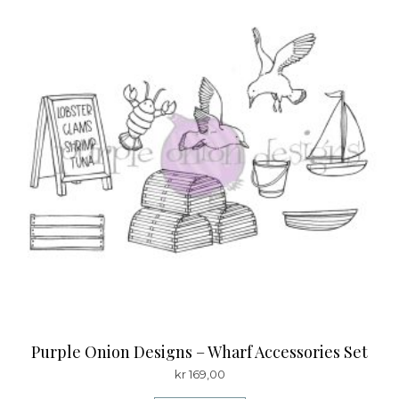
Purple Onion Designs – Wharf Accessories Set
kr
169,00