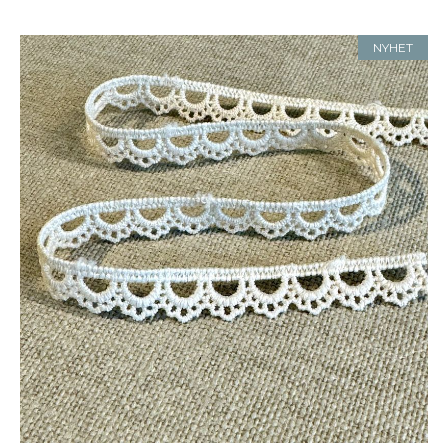
NYHET