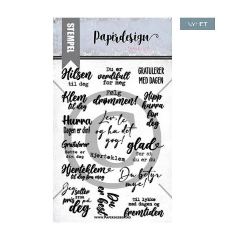
NYHET