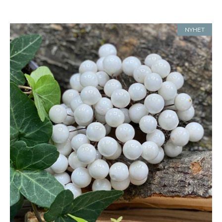
NYHET