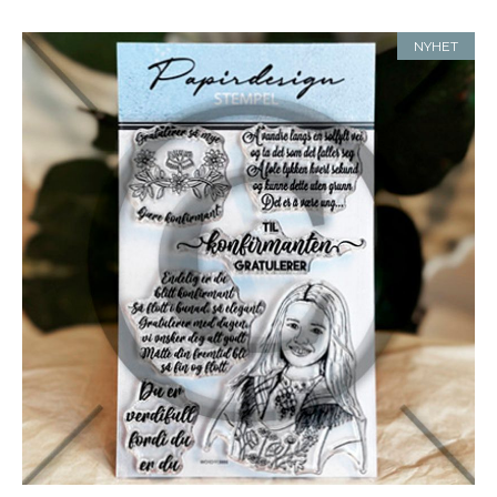
NYHET