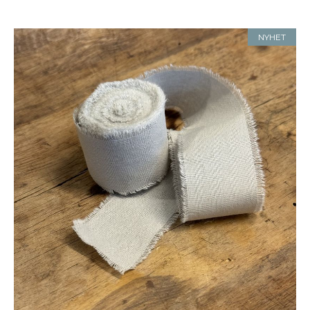
NYHET