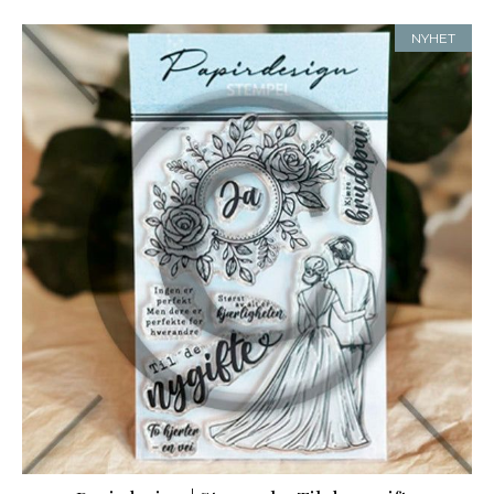
NYHET