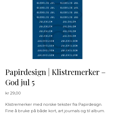
Papirdesign | Klistremerker –
God jul 5
kr
29,00
Klistremerker med norske tekster fra Papirdesign.
Fine å bruke på både kort, art journals og til album.