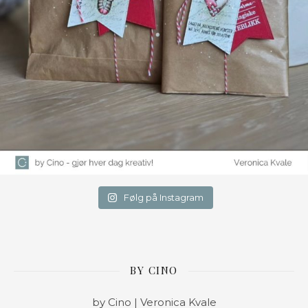
Følg på Instagram
BY CINO
by Cino | Veronica Kvale