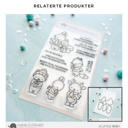
RELATERTE PRODUKTER