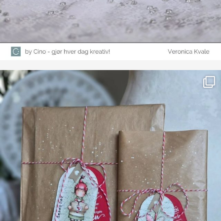
Farge