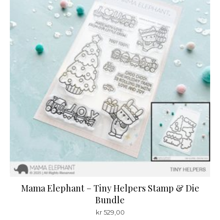
Mama Elephant – Tiny Helpers Stamp & Die
Bundle
kr
529,00