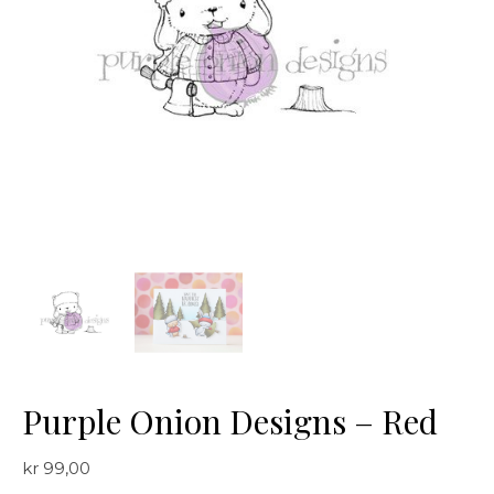
Purple Onion Designs – Red
kr
99,00