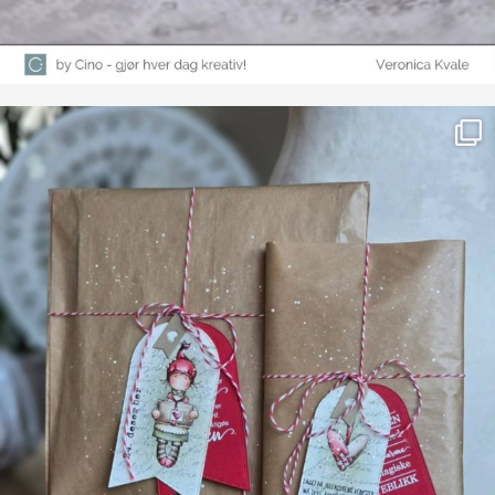
Farge