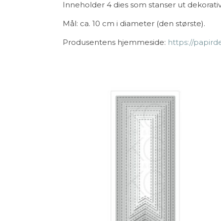
Inneholder 4 dies som stanser ut dekorativ
Mål: ca. 10 cm i diameter (den største).
Produsentens hjemmeside:
https://papird