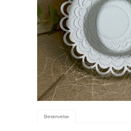
Beskrivelse