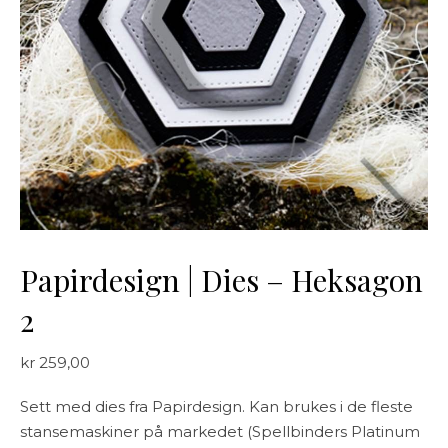
Papirdesign | Dies – Heksagon
2
kr
259,00
Sett med dies fra Papirdesign. Kan brukes i de fleste
stansemaskiner på markedet (Spellbinders Platinum