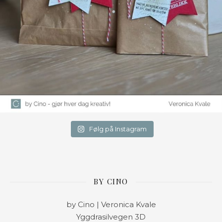
Følg på Instagram
BY CINO
by Cino | Veronica Kvale
Yggdrasilvegen 3D