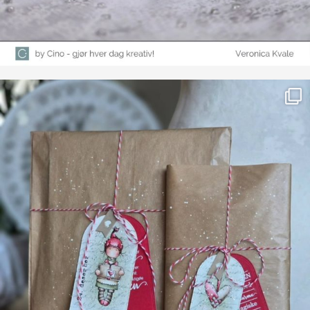
Farge