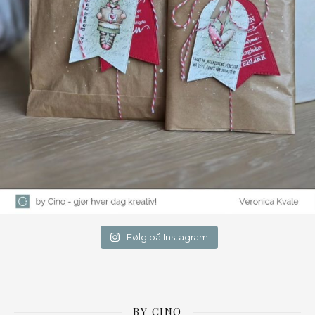
Følg på Instagram
BY CINO