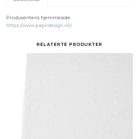
Produsentens hjemmeside:
https://www.papirdesign.n0/
RELATERTE PRODUKTER