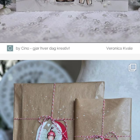
Farge