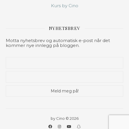
Kurs by Cino
NYHETSBREV
Motta nyhetsbrev og automatisk e-post når det
kommer nye innlegg på bloggen.
by Cino © 2026