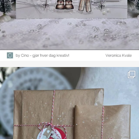
Farge