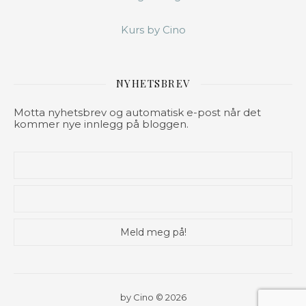
Kurs by Cino
NYHETSBREV
Motta nyhetsbrev og automatisk e-post når det
kommer nye innlegg på bloggen.
by Cino © 2026