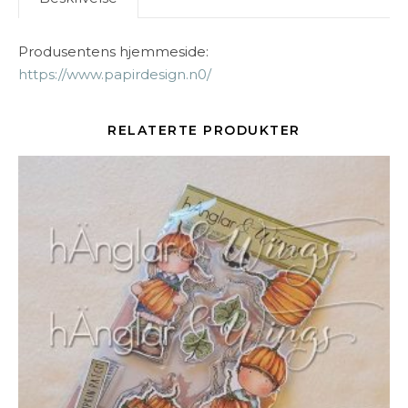
Produsentens hjemmeside:
https://www.papirdesign.n0/
RELATERTE PRODUKTER