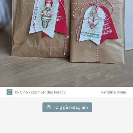
Følg på Instagram