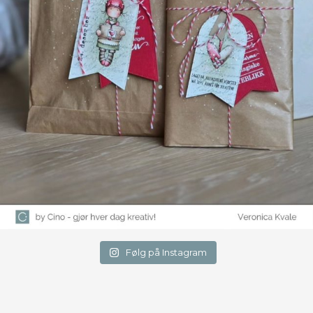
Følg på Instagram