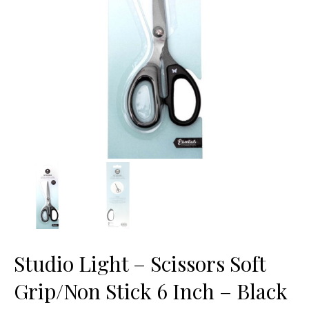
Studio Light – Scissors Soft
Grip/Non Stick 6 Inch – Black