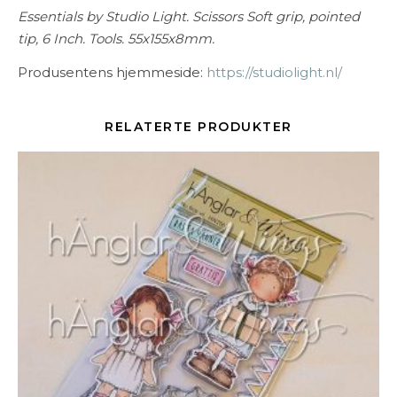
Essentials by Studio Light. Scissors Soft grip, pointed
tip, 6 Inch. Tools. 55x155x8mm.
Produsentens hjemmeside:
https://studiolight.nl/
RELATERTE PRODUKTER