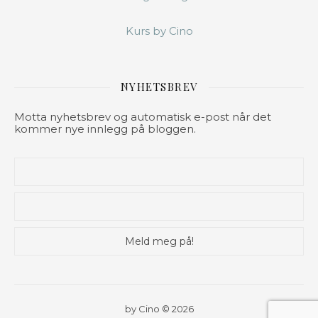
Kurs by Cino
NYHETSBREV
Motta nyhetsbrev og automatisk e-post når det
kommer nye innlegg på bloggen.
by Cino © 2026