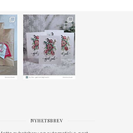
NYHETSBREV