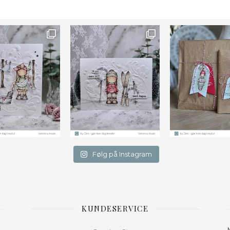
Farge
Følg på Instagram
KUNDESERVICE