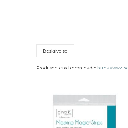
Beskrivelse
Produsentens hjemmeside:
https://www.s