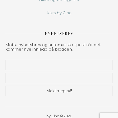
Kurs by Cino
NYHETSBREV
Motta nyhetsbrev og automatisk e-post når det
kommer nye innlegg på bloggen.
by Cino © 2026