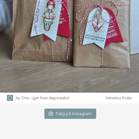
Følg på Instagram