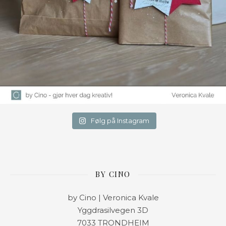
Følg på Instagram
BY CINO
by Cino | Veronica Kvale
Yggdrasilvegen 3D
7033 TRONDHEIM