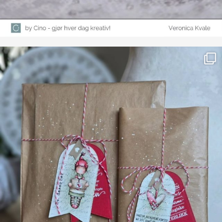
Farge