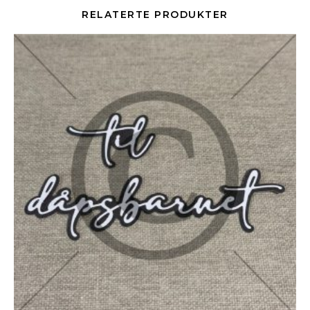
RELATERTE PRODUKTER