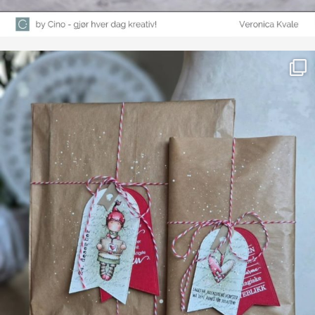
Farge