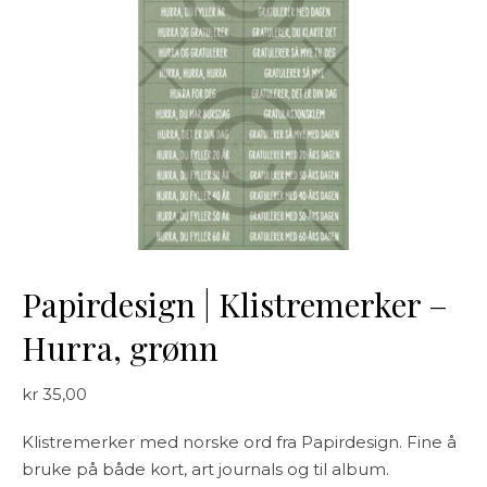
Papirdesign | Klistremerker –
Hurra, grønn
kr
35,00
Klistremerker med norske ord fra Papirdesign. Fine å
bruke på både kort, art journals og til album.