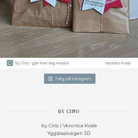
Følg på Instagram
BY CINO
by Cino | Veronica Kvale
Yggdrasilvegen 3D