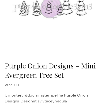
Purple Onion Designs – Mini
Evergreen Tree Set
kr
59,00
Umontert rødgummistempel fra Purple Onion
Designs. Designet av Stacey Yacula.