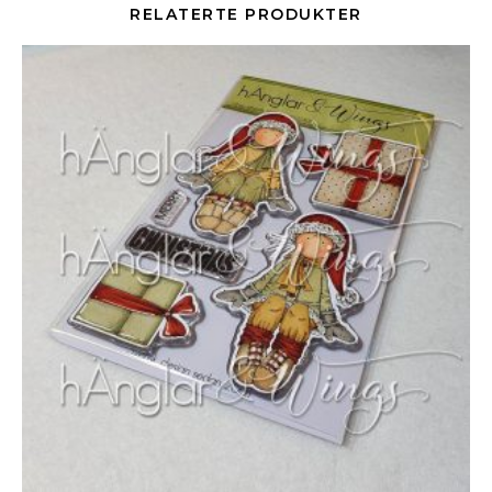
RELATERTE PRODUKTER