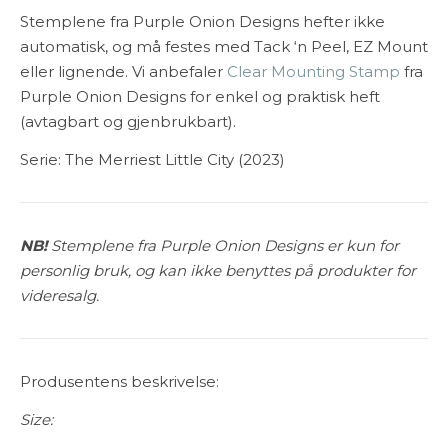
Stemplene fra Purple Onion Designs hefter ikke
automatisk, og må festes med Tack ‘n Peel, EZ Mount
eller lignende. Vi anbefaler
Clear Mounting Stamp
fra
Purple Onion Designs for enkel og praktisk heft
(avtagbart og gjenbrukbart).
Serie: The Merriest Little City (2023)
NB!
Stemplene fra Purple Onion Designs er kun for
personlig bruk, og kan ikke benyttes på produkter for
videresalg.
Produsentens beskrivelse:
Size: