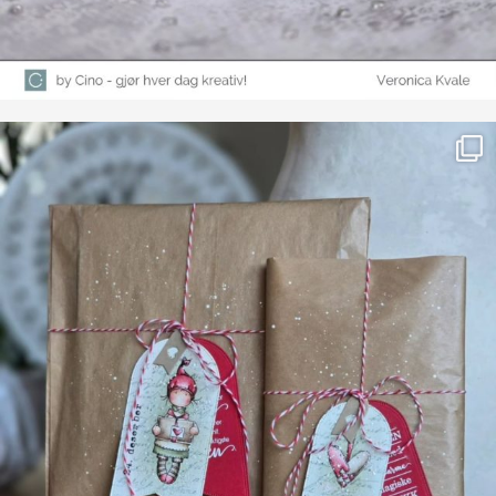
Farge