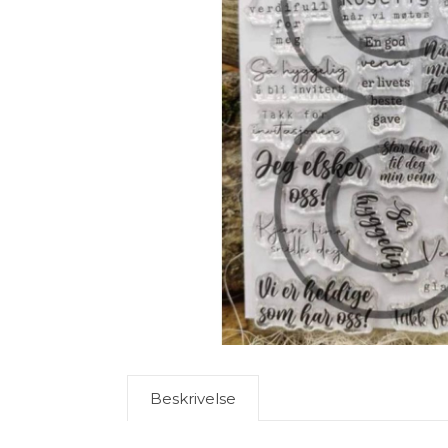
Beskrivelse