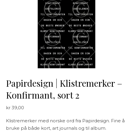
Papirdesign | Klistremerker –
Konfirmant, sort 2
kr
39,00
Klistremerker med norske ord fra Papirdesign. Fine å
bruke på både kort, art journals og til album.