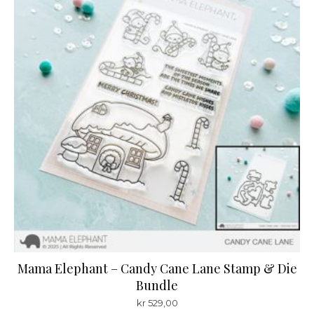
Mama Elephant – Candy Cane Lane Stamp & Die
Bundle
kr
529,00