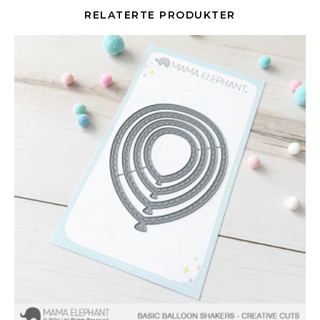
RELATERTE PRODUKTER