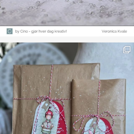
Farge