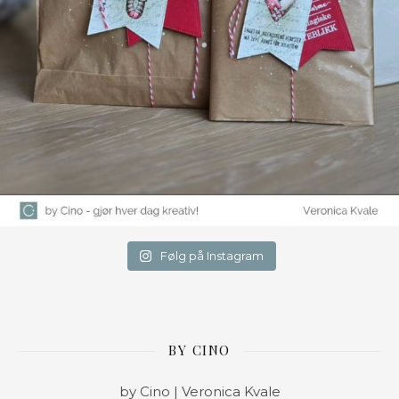
Følg på Instagram
BY CINO
by Cino | Veronica Kvale