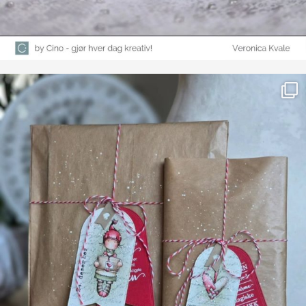
Farge