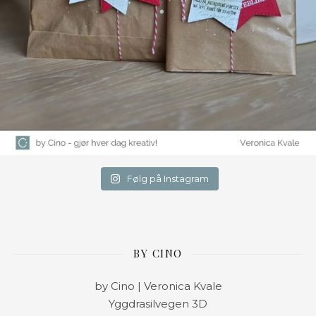
Følg på Instagram
BY CINO
by Cino | Veronica Kvale
Yggdrasilvegen 3D