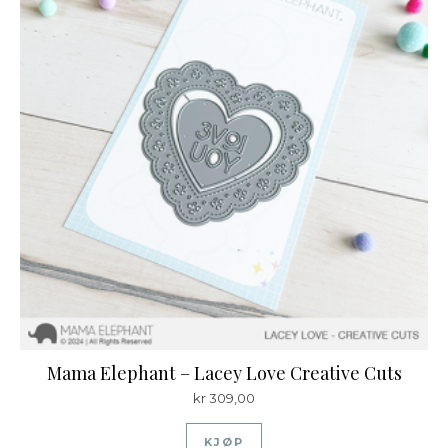
Mama Elephant – Lacey Love Creative Cuts
kr
309,00
KJØP