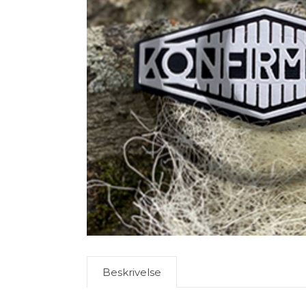
Beskrivelse