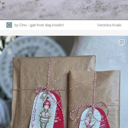
Farge