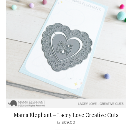
Mama Elephant – Lacey Love Creative Cuts
kr
309,00