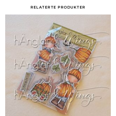
RELATERTE PRODUKTER