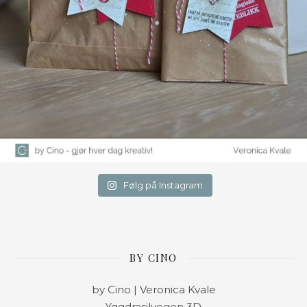
Følg på Instagram
BY CINO
by Cino | Veronica Kvale
Yggdrasilvegen 3D