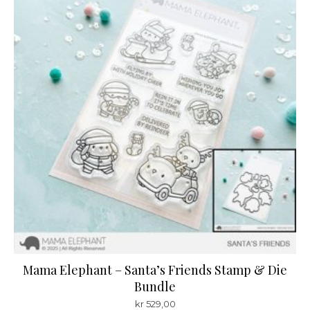
Mama Elephant – Santa’s Friends Stamp & Die
Bundle
kr
529,00