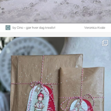
Farge