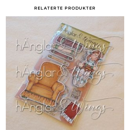
RELATERTE PRODUKTER