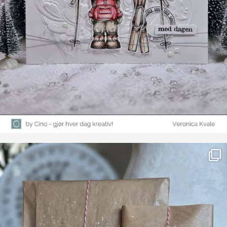
Farge