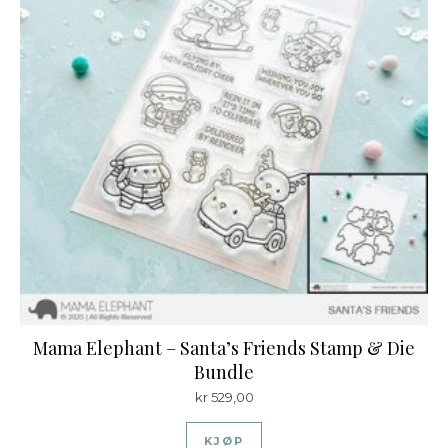
Mama Elephant – Santa’s Friends Stamp & Die
Bundle
kr
529,00
KJØP