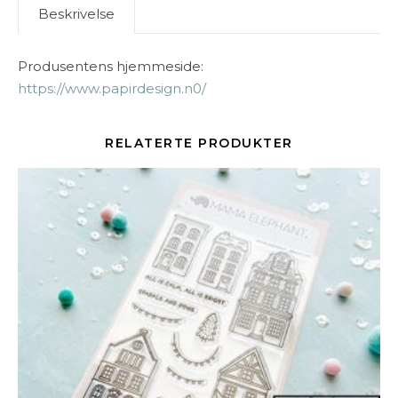
Beskrivelse
Produsentens hjemmeside:
https://www.papirdesign.n0/
RELATERTE PRODUKTER