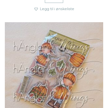
Legg til i ønskeliste