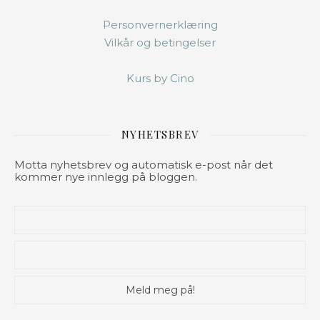
Personvernerklæring
Vilkår og betingelser
Kurs by Cino
NYHETSBREV
Motta nyhetsbrev og automatisk e-post når det
kommer nye innlegg på bloggen.