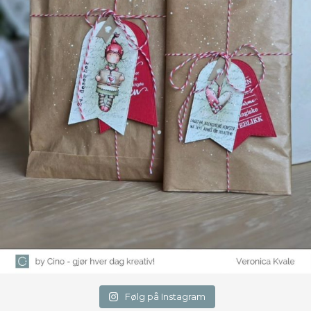
Følg på Instagram