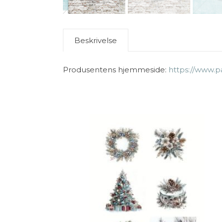
Beskrivelse
Produsentens hjemmeside:
https://www.p