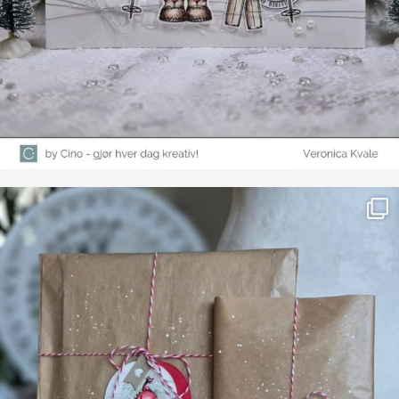
Farge