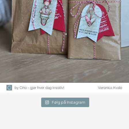
Følg på Instagram