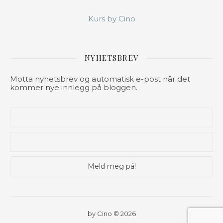
Kurs by Cino
NYHETSBREV
Motta nyhetsbrev og automatisk e-post når det
kommer nye innlegg på bloggen.
by Cino © 2026