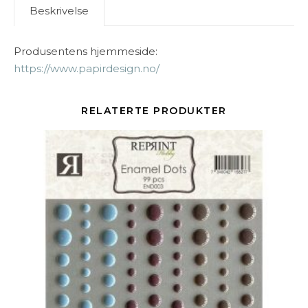
Beskrivelse
Produsentens hjemmeside:
https://www.papirdesign.no/
RELATERTE PRODUKTER