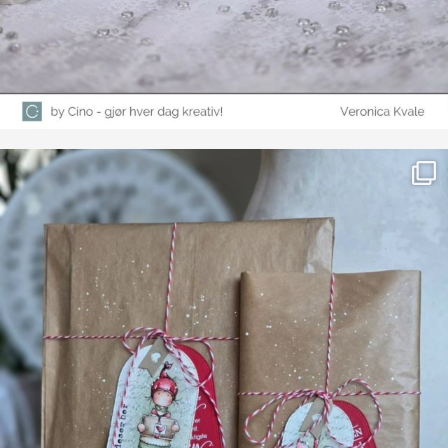
Farge