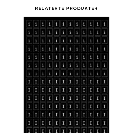
RELATERTE PRODUKTER