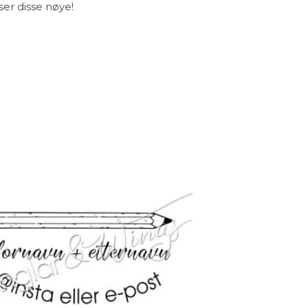
ser disse nøye!