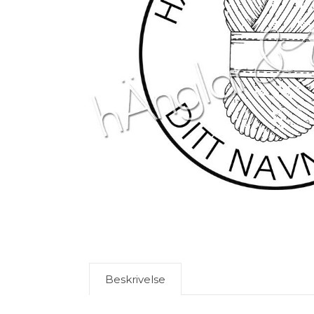
Beskrivelse