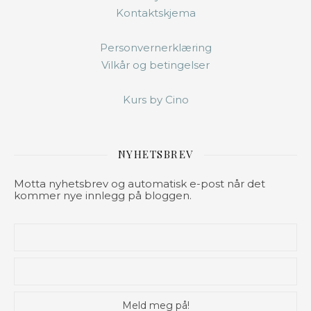
Kontaktskjema
Personvernerklæring
Vilkår og betingelser
Kurs by Cino
NYHETSBREV
Motta nyhetsbrev og automatisk e-post når det
kommer nye innlegg på bloggen.