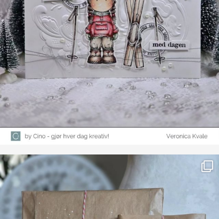
Farge