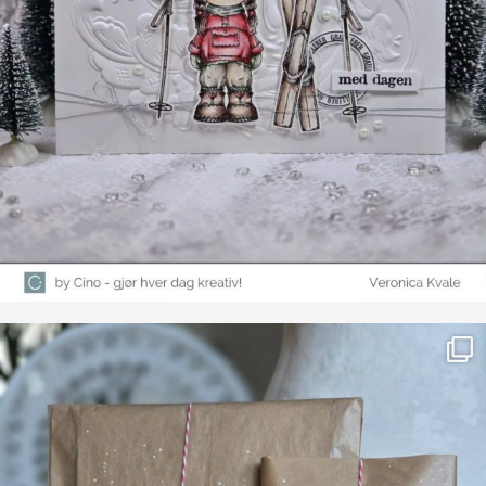
Farge