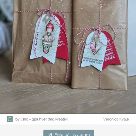
Følg på Instagram