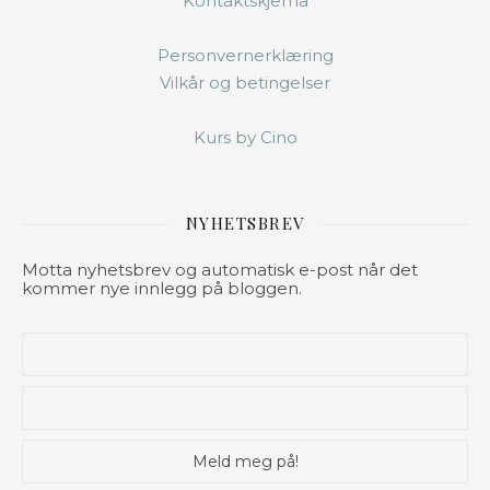
Kontaktskjema
Personvernerklæring
Vilkår og betingelser
Kurs by Cino
NYHETSBREV
Motta nyhetsbrev og automatisk e-post når det
kommer nye innlegg på bloggen.