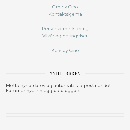
Om by Cino
Kontaktskjema
Personvernerklæring
Vilkår og betingelser
Kurs by Cino
NYHETSBREV
Motta nyhetsbrev og automatisk e-post når det
kommer nye innlegg på bloggen.