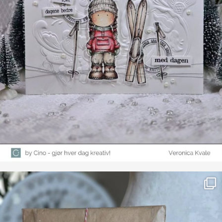
Farge