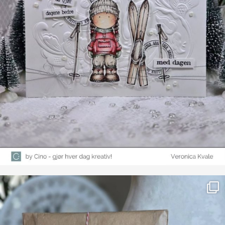
Farge