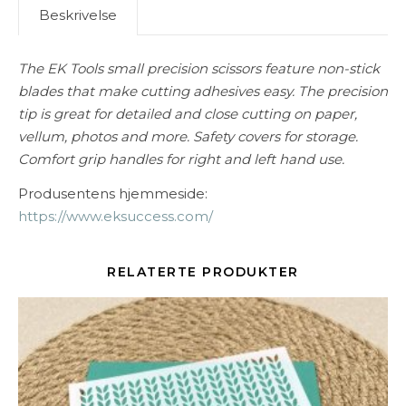
Beskrivelse
The EK Tools small precision scissors feature non-stick
blades that make cutting adhesives easy. The precision
tip is great for detailed and close cutting on paper,
vellum, photos and more. Safety covers for storage.
Comfort grip handles for right and left hand use.
Produsentens hjemmeside:
https://www.eksuccess.com/
RELATERTE PRODUKTER