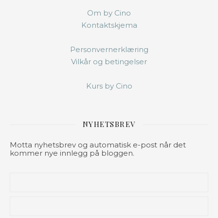
Om by Cino
Kontaktskjema
Personvernerklæring
Vilkår og betingelser
Kurs by Cino
NYHETSBREV
Motta nyhetsbrev og automatisk e-post når det
kommer nye innlegg på bloggen.