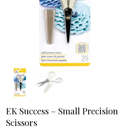
EK Success – Small Precision
Scissors