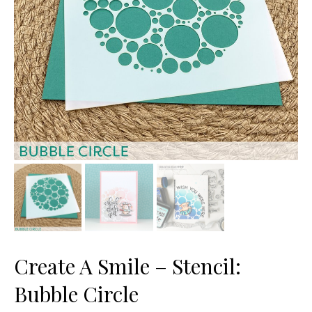
Create A Smile – Stencil:
Bubble Circle