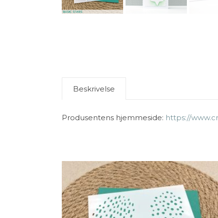
Beskrivelse
Produsentens hjemmeside:
https://www.