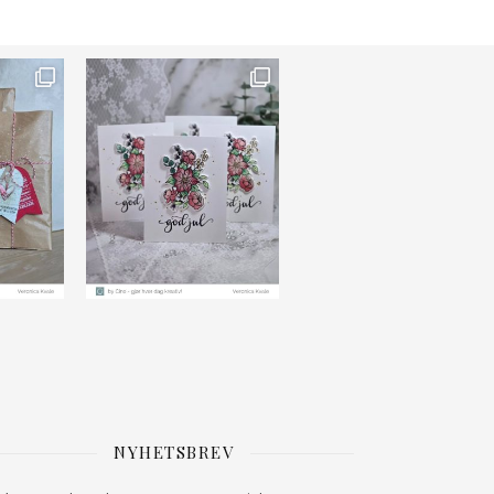
NYHETSBREV