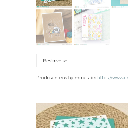
Beskrivelse
Produsentens hjemmeside:
https://www.