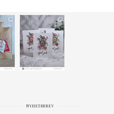
NYHETSBREV