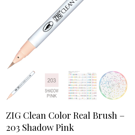
ZIG Clean Color Real Brush –
203 Shadow Pink