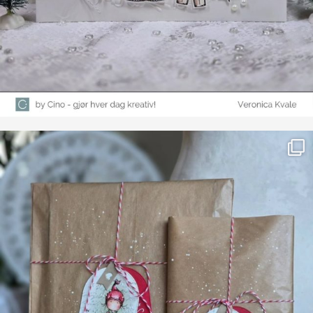
Farge