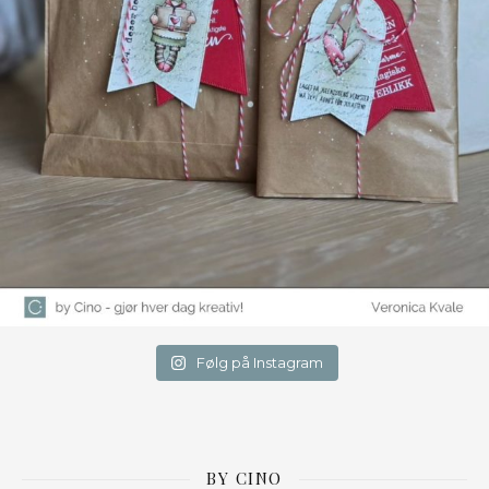
Følg på Instagram
BY CINO