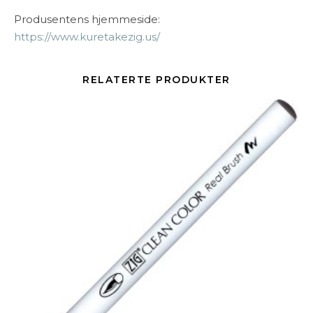
Produsentens hjemmeside:
https://www.kuretakezig.us/
RELATERTE PRODUKTER