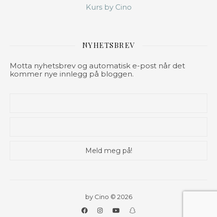
Kurs by Cino
NYHETSBREV
Motta nyhetsbrev og automatisk e-post når det
kommer nye innlegg på bloggen.
by Cino © 2026