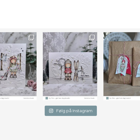
Farge
Følg på Instagram