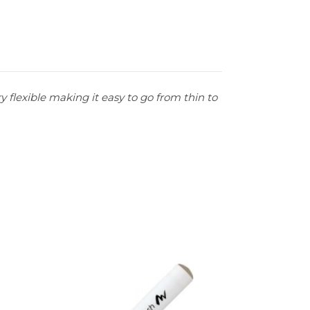
y flexible making it easy to go from thin to