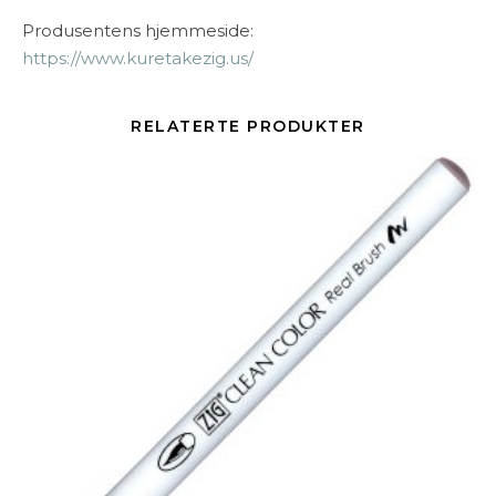
Produsentens hjemmeside:
https://www.kuretakezig.us/
RELATERTE PRODUKTER