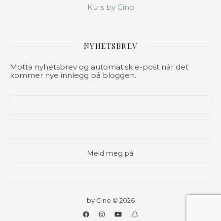
Kurs by Cino
NYHETSBREV
Motta nyhetsbrev og automatisk e-post når det
kommer nye innlegg på bloggen.
by Cino © 2026