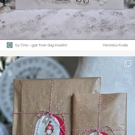
Farge