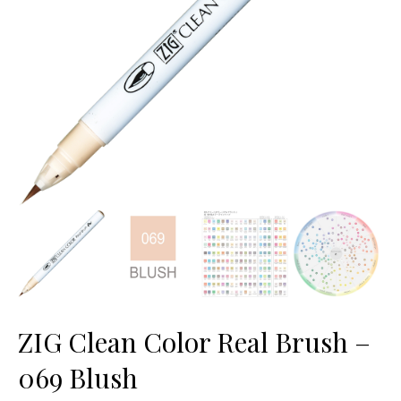
ZIG Clean Color Real Brush –
069 Blush