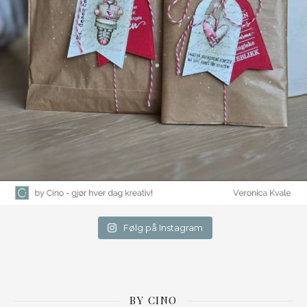
Følg på Instagram
BY CINO