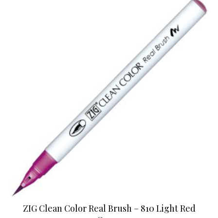
ZIG Clean Color Real Brush – 810 Light Red