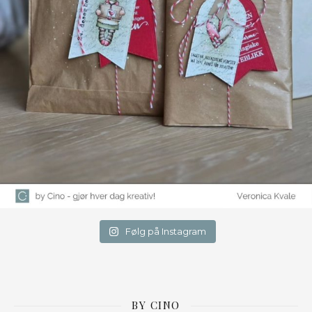
Følg på Instagram
BY CINO