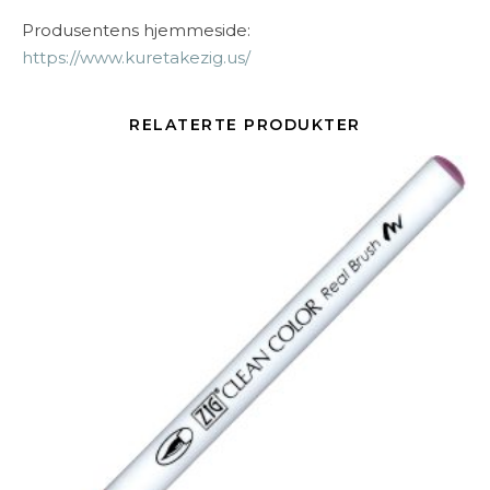
Produsentens hjemmeside:
https://www.kuretakezig.us/
RELATERTE PRODUKTER