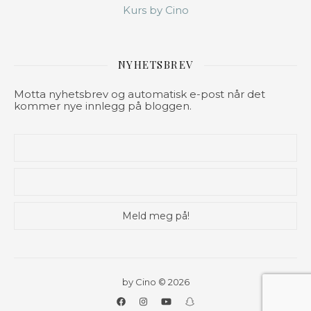
Kurs by Cino
NYHETSBREV
Motta nyhetsbrev og automatisk e-post når det
kommer nye innlegg på bloggen.
by Cino © 2026