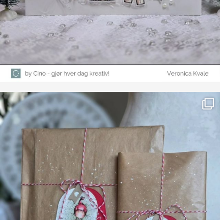
Farge