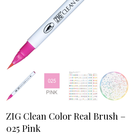
ZIG Clean Color Real Brush –
025 Pink