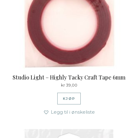
Studio Light – Highly Tacky Craft Tape 6mm
kr
39,00
KJØP
Legg til i ønskeliste