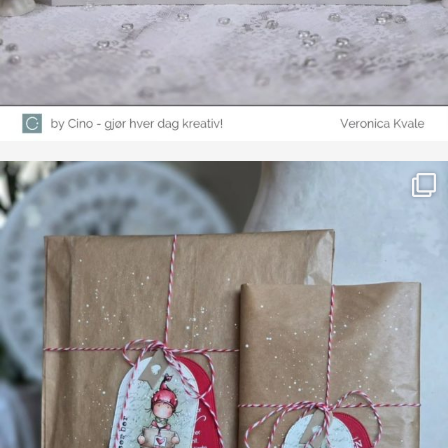
Farge