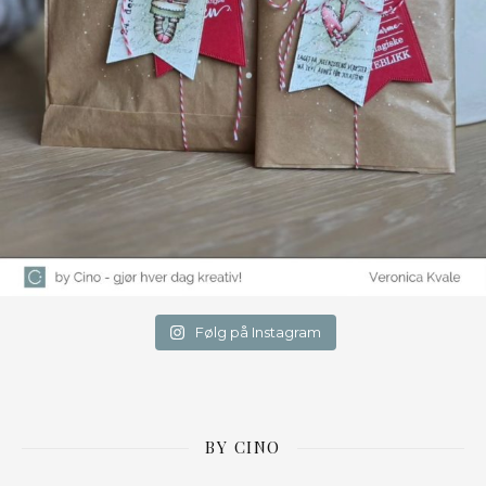
Følg på Instagram
BY CINO