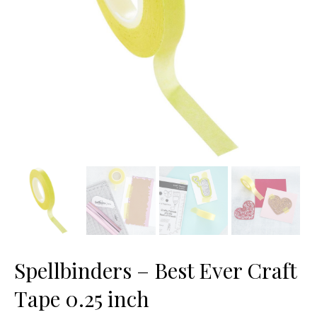
Spellbinders – Best Ever Craft
Tape 0.25 inch