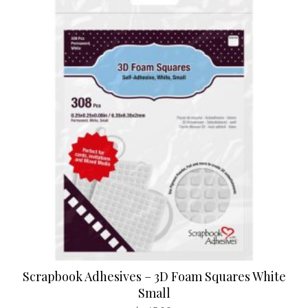
Scrapbook Adhesives – 3D Foam Squares White
Small